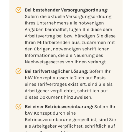
Bei bestehender Versorgungsordnung
:
Sofern die aktuelle Versorgungsordnung
Ihres Unternehmens alle notwenigen
Angaben beinhaltet, fügen Sie diese dem
Arbeitsvertrag bei bzw. händigen Sie diese
Ihren Mitarbeitenden aus, zusammen mit
den übrigen, notwendigen schriftlichen
Informationen, die die Neuerung des
Nachweisgesetzes von Ihnen verlangt.
Bei tarifvertraglicher Lösung:
Sofern Ihr
bAV Konzept ausschließlich auf Basis
eines Tarifvertrages existiert, sind Sie als
Arbeitgeber verpflichtet, schriftlich auf
dieses Dokument hinzuweisen.
Bei einer Betriebsvereinbarung:
Sofern Ihr
bAV Konzept durch eine
Betriebsvereinbarung geregelt ist, sind Sie
als Arbeitgeber verpflichtet, schriftlich auf