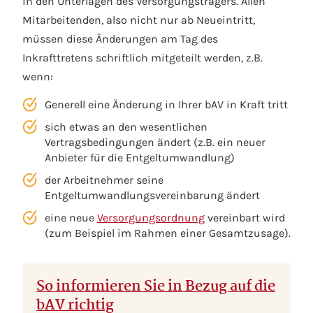
in den Unterlagen des Versorgungsträgers. Allen
Mitarbeitenden, also nicht nur ab Neueintritt,
müssen diese Änderungen am Tag des
Inkrafttretens schriftlich mitgeteilt werden, z.B.
wenn:
Generell eine Änderung in Ihrer bAV in Kraft tritt
sich etwas an den wesentlichen
Vertragsbedingungen ändert (z.B. ein neuer
Anbieter für die Entgeltumwandlung)
der Arbeitnehmer seine
Entgeltumwandlungsvereinbarung ändert
eine neue
Versorgungsordnung
vereinbart wird
(zum Beispiel im Rahmen einer Gesamtzusage).
So informieren Sie in Bezug auf die
bAV richtig