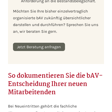
Anforderung an die Bestandsbelegschaft.
Möchten Sie Ihre bisher einzelvertraglich
organisierte bAV zukünftig übersichtlicher
darstellen und durchführen? Sprechen Sie uns
an, wir beraten Sie gern.
Jetzt Beratung anfragen
So dokumentieren Sie die bAV-
Entscheidung Ihrer neuen
Mitarbeitenden
Bei Neueintritten gehört die fachliche