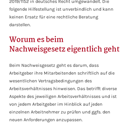
2019/1152 in deutsches Recht umgewandelt. Die
folgende Hilfestellung ist unverbindlich und kann
keinen Ersatz für eine rechtliche Beratung
darstellen.
Worum es beim
Nachweisgesetz eigentlich geht
Beim Nachweisgesetz geht es darum, dass
Arbeitgeber ihre Mitarbeitenden schriftlich auf die
wesentlichen Vertragsbedingungen des
Arbeitsverhältnisses hinweisen. Das betrifft diverse
Aspekte des jeweiligen Arbeitsverhältnisses und ist
von jedem Arbeitgeber im Hinblick auf jeden
einzelnen Arbeitnehmer zu prüfen und ggfs. den
neuen Anforderungen anzupassen.