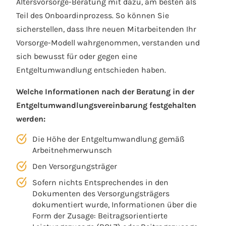
Altersvorsorge-Beratung mit dazu, am besten als
Teil des Onboardinprozess. So können Sie
sicherstellen, dass Ihre neuen Mitarbeitenden Ihr
Vorsorge-Modell wahrgenommen, verstanden und
sich bewusst für oder gegen eine
Entgeltumwandlung entschieden haben.
Welche Informationen nach der Beratung in der
Entgeltumwandlungsvereinbarung festgehalten
werden:
Die Höhe der Entgeltumwandlung gemäß
Arbeitnehmerwunsch
Den Versorgungsträger
Sofern nichts Entsprechendes in den
Dokumenten des Versorgungsträgers
dokumentiert wurde, Informationen über die
Form der Zusage: Beitragsorientierte