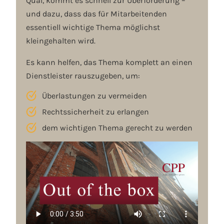
Qual, kommt es schnell zur Überforderung –
und dazu, dass das für Mitarbeitenden
essentiell wichtige Thema möglichst
kleingehalten wird.
Es kann helfen, das Thema komplett an einen
Dienstleister rauszugeben, um:
Überlastungen zu vermeiden
Rechtssicherheit zu erlangen
dem wichtigen Thema gerecht
zu werden