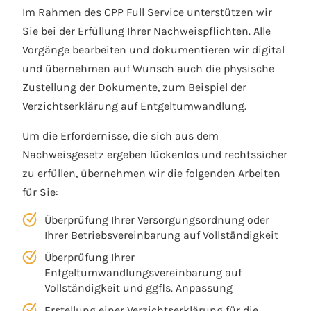
Im Rahmen des CPP Full Service unterstützen wir
Sie bei der Erfüllung Ihrer Nachweispflichten. Alle
Vorgänge bearbeiten und dokumentieren wir digital
und übernehmen auf Wunsch auch die physische
Zustellung der Dokumente, zum Beispiel der
Verzichtserklärung auf Entgeltumwandlung.
Um die Erfordernisse, die sich aus dem
Nachweisgesetz ergeben lückenlos und rechtssicher
zu erfüllen, übernehmen wir die folgenden Arbeiten
für Sie:
Überprüfung Ihrer Versorgungsordnung oder
Ihrer Betriebsvereinbarung auf Vollständigkeit
Überprüfung Ihrer
Entgeltumwandlungsvereinbarung auf
Vollständigkeit und ggfls. Anpassung
Erstellung einer Verzichtserklärung für die