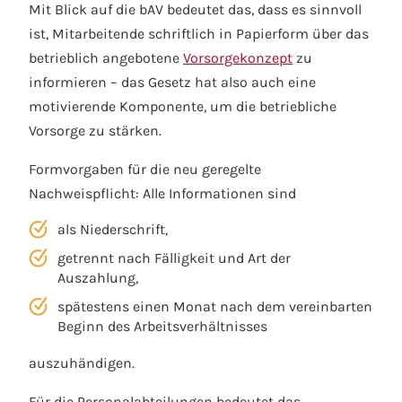
Mit Blick auf die bAV bedeutet das, dass es sinnvoll
ist, Mitarbeitende schriftlich in Papierform über das
betrieblich angebotene
Vorsorgekonzept
zu
informieren – das Gesetz hat also auch eine
motivierende Komponente, um die betriebliche
Vorsorge zu stärken.
Formvorgaben für die neu geregelte
Nachweispflicht: Alle Informationen sind
als Niederschrift
,
getrennt nach Fälligkeit und Art der
Auszahlung,
spätestens einen Monat nach dem vereinbarten
Beginn des Arbeitsverhältnisses
auszuhändigen.
Für die Personalabteilungen bedeutet das