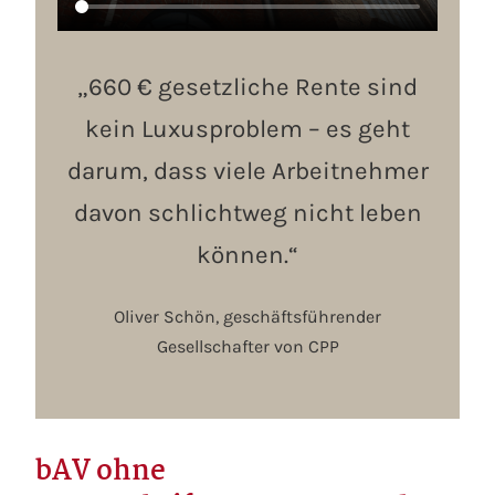
„660 € gesetzliche Rente sind
kein Luxusproblem – es geht
darum, dass viele Arbeitnehmer
davon schlichtweg nicht leben
können.“
Oliver Schön, geschäftsführender
Gesellschafter von CPP
bAV ohne