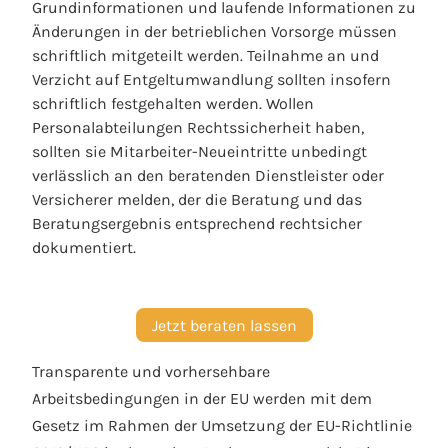
Grundinformationen und laufende Informationen zu
Änderungen in der betrieblichen Vorsorge müssen
schriftlich mitgeteilt werden. Teilnahme an und
Verzicht auf Entgeltumwandlung sollten insofern
schriftlich festgehalten werden. Wollen
Personalabteilungen Rechtssicherheit haben,
sollten sie Mitarbeiter-Neueintritte unbedingt
verlässlich an den beratenden Dienstleister oder
Versicherer melden, der die Beratung und das
Beratungsergebnis entsprechend rechtsicher
dokumentiert.
Jetzt beraten lassen
Transparente und vorhersehbare
Arbeitsbedingungen in der EU werden mit dem
Gesetz im Rahmen der Umsetzung der EU-Richtlinie