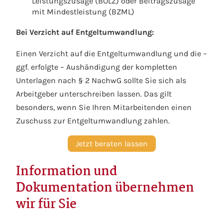
Leistungszusage (BOLZ) oder Beitragszusage
mit Mindestleistung (BZML)
Bei Verzicht auf Entgeltumwandlung:
Einen Verzicht auf die Entgeltumwandlung und die –
ggf. erfolgte – Aushändigung der kompletten
Unterlagen nach § 2 NachwG sollte Sie sich als
Arbeitgeber unterschreiben lassen. Das gilt
besonders, wenn Sie Ihren Mitarbeitenden einen
Zuschuss zur Entgeltumwandlung zahlen.
Jetzt beraten lassen
Information und
Dokumentation übernehmen
wir für Sie