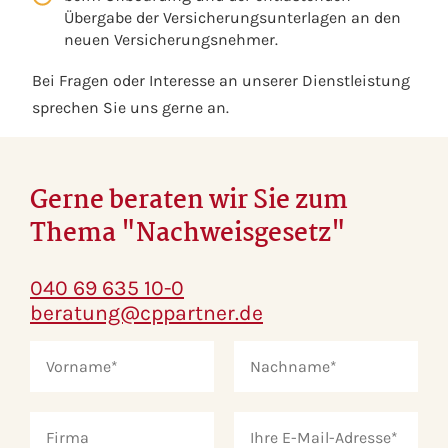
Übergabe der Versicherungsunterlagen an den
neuen Versicherungsnehmer.
Bei Fragen oder Interesse an unserer Dienstleistung
sprechen Sie uns gerne an.
Gerne beraten wir Sie zum
Thema "Nachweisgesetz"
040 69 635 10-0
beratung@cppartner.de