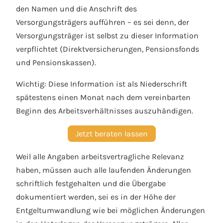
den Namen und die Anschrift des
Versorgungsträgers aufführen – es sei denn, der
Versorgungsträger ist selbst zu dieser Information
verpflichtet (Direktversicherungen, Pensionsfonds
und Pensionskassen).
Wichtig: Diese Information ist als Niederschrift
spätestens einen Monat nach dem vereinbarten
Beginn des Arbeitsverhältnisses auszuhändigen.
Jetzt beraten lassen
Weil alle Angaben arbeitsvertragliche Relevanz
haben, müssen auch alle laufenden Änderungen
schriftlich festgehalten und die Übergabe
dokumentiert werden, sei es in der Höhe der
Entgeltumwandlung wie bei möglichen Änderungen