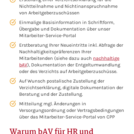
Nichtteilnahme und Nichtinanspruchnahme
von Arbeitgeberzuschüssen
Einmalige Basisinformation in Schriftform,
Übergabe und Dokumentation über unser
Mitarbeiter-Service-Portal
Erstberatung Ihrer Neueintritte inkl. Abfrage der
Nachhaltigkeitspräferenzen Ihrer
Mitarbeitenden (siehe dazu auch
nachhaltige
bAV
), Dokumentation der Entgeltumwandlung
oder des Verzichts auf Arbeitgeberzuschüsse.
Auf Wunsch postalische Zustellung der
Verzichtserklärung, digitale Dokumentation der
Beratung und der Zustellung.
Mitteilung mgl. Änderungen in
Versorgungsordnung oder Vertragsbedingungen
über das Mitarbeiter-Service-Portal von CPP
Warum bAV für HR und