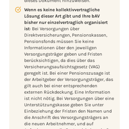
dieses Dokument hinzuweisen.
Wenn es keine kollektivvertragliche
Lösung dieser Art gibt und Ihre bAV
bisher nur einzelvertraglich organisiert
ist
: Bei Versorgungen über
Direktversicherungen, Pensionskassen,
Pensionsfonds müssen Sie keine
Informationen über den jeweiligen
Versorgungsträger geben und Fristen
berücksichtigen, da dies über das
Versicherungsaufsichtsgesetz (VAG)
geregelt ist. Bei einer Pensionszusage ist
der Arbeitgeber der Versorgungsträger, das
gilt auch bei einer entsprechenden
externen Rückdeckung. Eine Information
ist nicht nötig. Bei Versorgungen über eine
Unterstützungskasse geben Sie unter
Einbeziehung der Fristen den Namen und
die Anschrift des Versorgungsträgers an
die neuen Arbeitnehmer, und auf