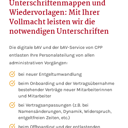
Unterschriftenmappen und
Wiedervorlagen: Mit Ihrer
Vollmacht leisten wir die
notwendigen Unterschriften
Die digitale bAV und der bAV-Service von CPP
entlasten Ihre Personalateilung von allen
administrativen Vorgängen:
bei neuer Entgeltumwandlung
beim Onboarding und der Vertragsübernahme
bestehender Verträge neuer Mitarbeiterinnen
und Mitarbeiter
bei Vertragsanpassungen (z.B. bei
Namensänderungen, Dynamik, Widerspruch,
entgeltfreien Zeiten, etc.)
beim Offboarding und der entlastenden