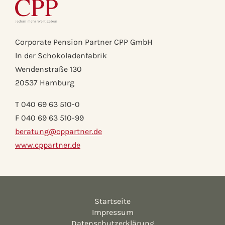
Corporate Pension Partner CPP GmbH
In der Schokoladenfabrik
Wendenstraße 130
20537 Hamburg
T 040 69 63 510-0
F 040 69 63 510-99
beratung@cppartner.de
www.cppartner.de
Startseite
Impressum
Datenschutzerklärung