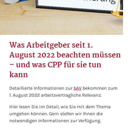
Was Arbeitgeber seit 1.
August 2022 beachten müssen
– und was CPP für sie tun
kann
Detaillierte Informationen zur
bAV
bekommen zum
1. August 2022 arbeitsvertragliche Relevanz.
Hier lesen Sie im Detail, wie Sie mit dem Thema
umgehen können. Gern stellen wir Ihnen die
notwendigen Informationen zur Verfügung.