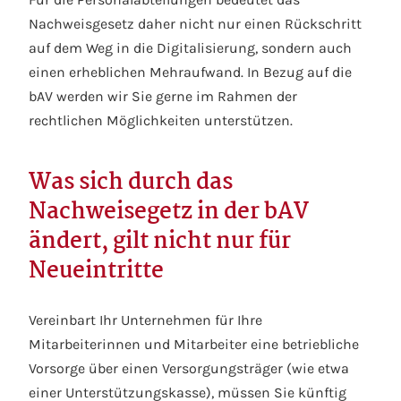
Nachweisgesetz daher nicht nur einen Rückschritt
auf dem Weg in die Digitalisierung, sondern auch
einen erheblichen Mehraufwand. In Bezug auf die
bAV werden wir Sie gerne im Rahmen der
rechtlichen Möglichkeiten unterstützen.
Was sich durch das
Nachweisegetz in der bAV
ändert, gilt nicht nur für
Neueintritte
Vereinbart Ihr Unternehmen für Ihre
Mitarbeiterinnen und Mitarbeiter eine betriebliche
Vorsorge über einen Versorgungsträger (wie etwa
einer Unterstützungskasse), müssen Sie künftig