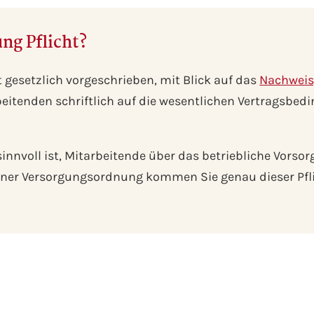
ng Pflicht?
 gesetzlich vorgeschrieben, mit Blick auf das
Nachweis
rbeitenden schriftlich auf die wesentlichen Vertragsbed
sinnvoll ist, Mitarbeitende über das betriebliche Vorsor
einer Versorgungsordnung kommen Sie genau dieser Pfl