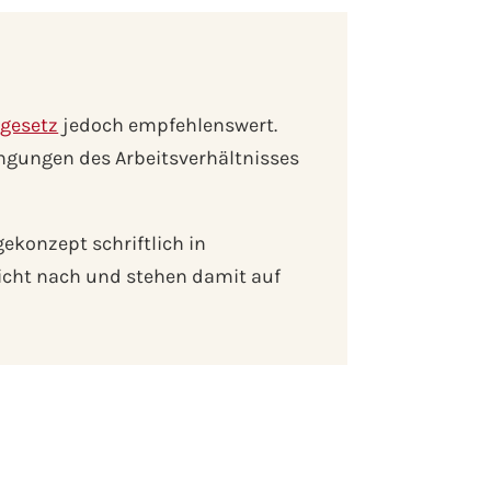
gesetz
jedoch empfehlenswert.
ingungen des Arbeitsverhältnisses
gekonzept schriftlich in
icht nach und stehen damit auf