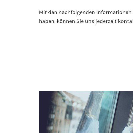
Mit den nachfolgenden Informationen mö
haben, können Sie uns jederzeit kontak