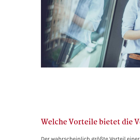
Welche Vorteile bietet die
Der wahrscheinlich größte Vorteil einer