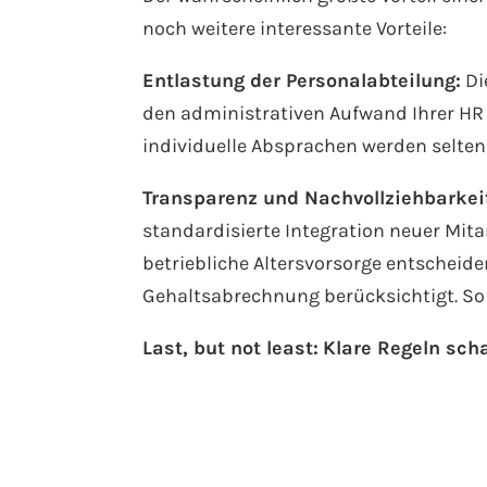
noch weitere interessante Vorteile:
Entlastung der Personalabteilung:
Di
den administrativen Aufwand Ihrer HR
individuelle Absprachen werden seltener
Transparenz und Nachvollziehbarkei
standardisierte Integration neuer Mita
betriebliche Altersvorsorge entscheid
Gehaltsabrechnung berücksichtigt. So
Last, but not least:
Klare Regeln scha