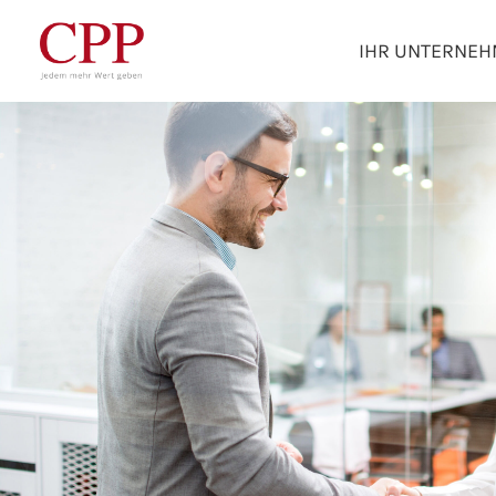
IHR UNTERNE