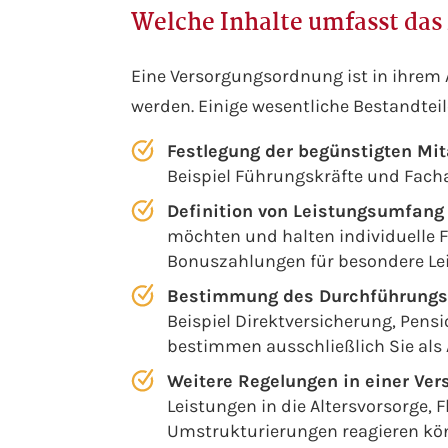
Welche Inhalte umfasst das
Eine Versorgungsordnung ist in ihrem
werden. Einige wesentliche Bestandteil
Festlegung der begünstigten Mi
Beispiel Führungskräfte und Fach
Definition von Leistungsumfang
möchten und halten individuelle F
Bonuszahlungen für besondere Lei
Bestimmung des Durchführungs
Beispiel Direktversicherung, Pensi
bestimmen ausschließlich Sie als 
Weitere Regelungen in einer Ve
Leistungen in die Altersvorsorge,
Umstrukturierungen reagieren kön