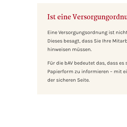
Ist eine Versorgungordnu
Eine Versorgungsordnung ist nicht
Dieses besagt, dass Sie Ihre Mita
hinweisen müssen.
Für die bAV bedeutet das, dass es 
Papierform zu informieren – mit 
der sicheren Seite.