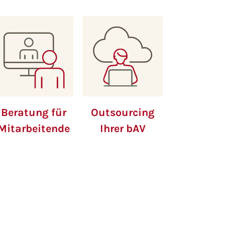
Beratung für
Outsourcing
Mitarbeitende
Ihrer bAV