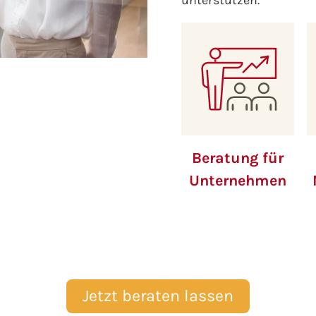
unterstützen.
Beratung für
Unternehmen
Jetzt beraten lassen