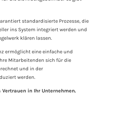
antiert standardisierte Prozesse, die
ler ins System integriert werden und
egelwerk klären lassen.
nz ermöglicht eine einfache und
hre Mitarbeitenden sich für die
rechnet und in der
duziert werden.
s Vertrauen in Ihr Unternehmen.