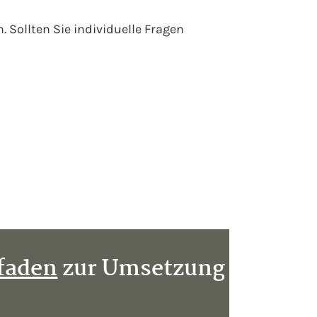
 Sollten Sie individuelle Fragen
tfaden
zur Umsetzung