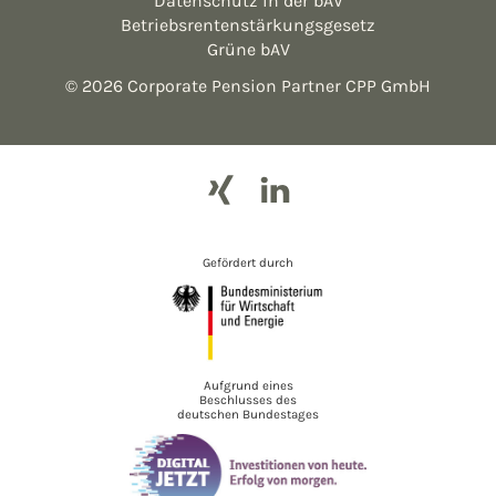
Datenschutz in der bAV
Betriebsrentenstärkungsgesetz
Grüne bAV
© 2026 Corporate Pension Partner CPP GmbH
Gefördert durch
Aufgrund eines
Beschlusses des
deutschen Bundestages