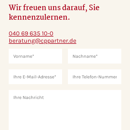
Wir freuen uns darauf, Sie
kennenzulernen.
040 69 635 10-0
beratung@cppartner.de