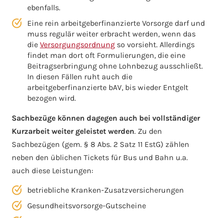
ebenfalls.
Eine rein arbeitgeberfinanzierte Vorsorge darf und
muss regulär weiter erbracht werden, wenn das
die
Versorgungsordnung
so vorsieht. Allerdings
findet man dort oft Formulierungen, die eine
Beitragserbringung ohne Lohnbezug ausschließt.
In diesen Fällen ruht auch die
arbeitgeberfinanzierte bAV, bis wieder Entgelt
bezogen wird.
Sachbezüge
können dagegen auch bei vollständiger
Kurzarbeit weiter geleistet werden
. Zu den
Sachbezügen (gem. § 8 Abs. 2 Satz 11 EstG) zählen
neben den üblichen Tickets für Bus und Bahn u.a.
auch diese Leistungen:
betriebliche Kranken-Zusatzversicherungen
Gesundheitsvorsorge-Gutscheine