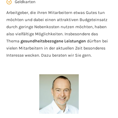
Geldkarten
Arbeitgeber, die ihren Mitarbeitern etwas Gutes tun
möchten und dabei einen attraktiven Budgeteinsatz
durch geringe Nebenkosten nutzen möchten, haben
also vielfältige Möglichkeiten. Insbesondere das
Thema
gesundheitsbezogene Leistungen
dürften bei
vielen Mitarbeitern in der aktuellen Zeit besonderes
Interesse wecken. Dazu beraten wir Sie gern.