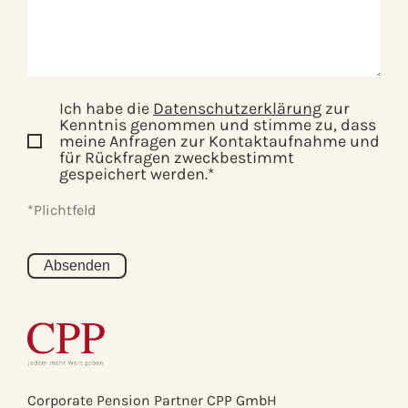
Ich habe die
Datenschutzerklärung
zur
Kenntnis genommen und stimme zu, dass
meine Anfragen zur Kontaktaufnahme und
für Rückfragen zweckbestimmt
gespeichert werden.*
*Plichtfeld
Corporate Pension Partner CPP GmbH