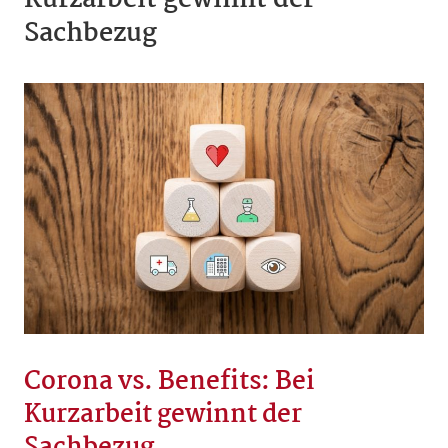
Kurzarbeit gewinnt der
Sachbezug
Corona vs. Benefits: Bei
Kurzarbeit gewinnt der