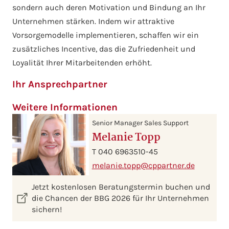
sondern auch deren Motivation und Bindung an Ihr
Unternehmen stärken. Indem wir attraktive
Vorsorgemodelle implementieren, schaffen wir ein
zusätzliches Incentive, das die Zufriedenheit und
Loyalität Ihrer Mitarbeitenden erhöht.
Ihr Ansprechpartner
Weitere Informationen
Senior Manager Sales Support
Melanie Topp
T 040 6963510-45
melanie.topp
@cppartner.de
Jetzt kostenlosen Beratungstermin buchen und
die Chancen der BBG 2026 für Ihr Unternehmen
sichern!