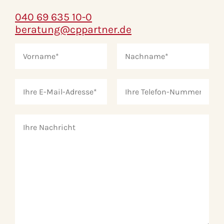
040 69 635 10-0
beratung@cppartner.de