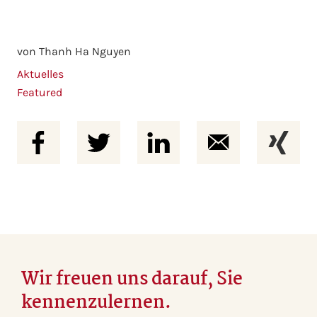
von Thanh Ha Nguyen
Aktuelles
Featured
Wir freuen uns darauf, Sie
kennenzulernen.