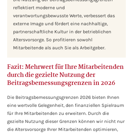
reflektiert moderne und
verantwortungsbewusste Werte, verbessert das
externe Image und fördert eine nachhaltige,
partnerschaftliche Kultur in der betrieblichen
Altersvorsorge. So profitieren sowohl
Mitarbeitende als auch Sie als Arbeitgeber.
Fazit: Mehrwert für Ihre Mitarbeitenden
durch die gezielte Nutzung der
Beitragsbemessungsgrenzen in 2026
Die Beitragsbemessungsgrenzen 2026 bieten Ihnen
eine wertvolle Gelegenheit, den finanziellen Spielraum
für Ihre Mitarbeitenden zu erweitern. Durch die
gezielte Nutzung dieser Grenzen können wir nicht nur
die Altersvorsorge Ihrer Mitarbeitenden optimieren,