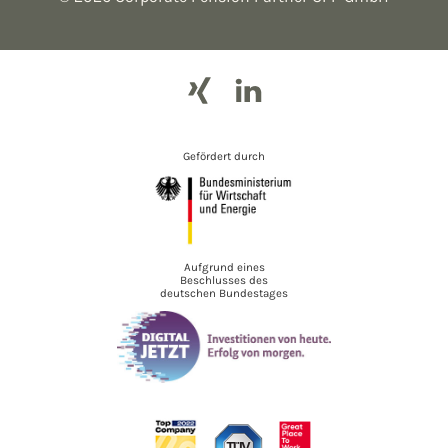
Gefördert durch
Aufgrund eines
Beschlusses des
deutschen Bundestages