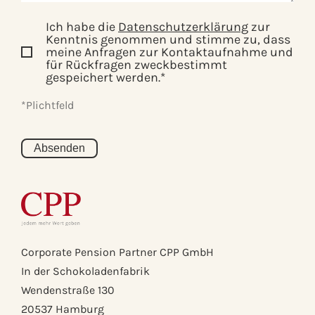
Ich habe die
Datenschutzerklärung
zur
Kenntnis genommen und stimme zu, dass
meine Anfragen zur Kontaktaufnahme und
für Rückfragen zweckbestimmt
gespeichert werden.*
*Plichtfeld
Corporate Pension Partner CPP GmbH
In der Schokoladenfabrik
Wendenstraße 130
20537 Hamburg