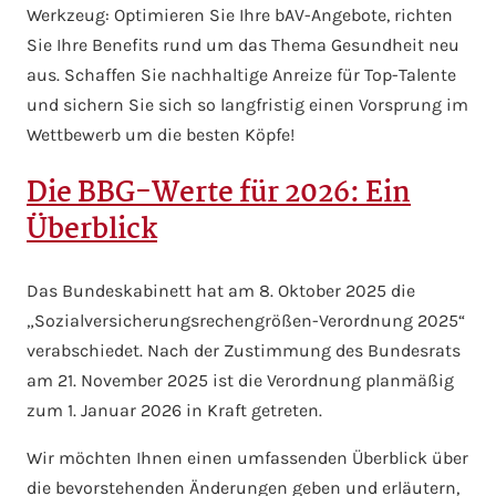
Werkzeug: Optimieren Sie Ihre bAV-Angebote, richten
Sie Ihre Benefits rund um das Thema Gesundheit neu
aus. Schaffen Sie nachhaltige Anreize für Top-Talente
und sichern Sie sich so langfristig einen Vorsprung im
Wettbewerb um die besten Köpfe!
Die BBG-Werte für 2026: Ein
Überblick
Das Bundeskabinett hat am 8. Oktober 2025 die
„Sozialversicherungsrechengrößen-Verordnung 2025“
verabschiedet. Nach der Zustimmung des Bundesrats
am 21. November 2025 ist die Verordnung planmäßig
zum 1. Januar 2026 in Kraft getreten.
Wir möchten Ihnen einen umfassenden Überblick über
die bevorstehenden Änderungen geben und erläutern,