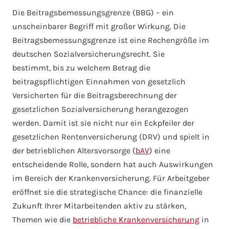
Die Beitragsbemessungsgrenze (BBG) – ein
unscheinbarer Begriff mit großer Wirkung. Die
Beitragsbemessungsgrenze ist eine Rechengröße im
deutschen Sozialversicherungsrecht. Sie
bestimmt, bis zu welchem Betrag die
beitragspflichtigen Einnahmen von gesetzlich
Versicherten für die Beitragsberechnung der
gesetzlichen Sozialversicherung herangezogen
werden. Damit ist sie nicht nur ein Eckpfeiler der
gesetzlichen Rentenversicherung (DRV) und spielt in
der betrieblichen Altersvorsorge (
bAV
) eine
entscheidende Rolle, sondern hat auch Auswirkungen
im Bereich der Krankenversicherung. Für Arbeitgeber
eröffnet sie die strategische Chance: die finanzielle
Zukunft Ihrer Mitarbeitenden aktiv zu stärken,
Themen wie die
betriebliche Krankenversicherung
in