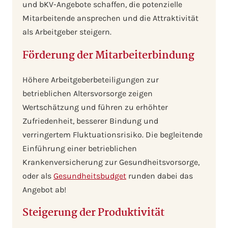
und bKV-Angebote schaffen, die potenzielle
Mitarbeitende ansprechen und die Attraktivität
als Arbeitgeber steigern.
Förderung der Mitarbeiterbindung
Höhere Arbeitgeberbeteiligungen zur
betrieblichen Altersvorsorge zeigen
Wertschätzung und führen zu erhöhter
Zufriedenheit, besserer Bindung und
verringertem Fluktuationsrisiko. Die begleitende
Einführung einer betrieblichen
Krankenversicherung zur Gesundheitsvorsorge,
oder als
Gesundheitsbudget
runden dabei das
Angebot ab!
Steigerung der Produktivität