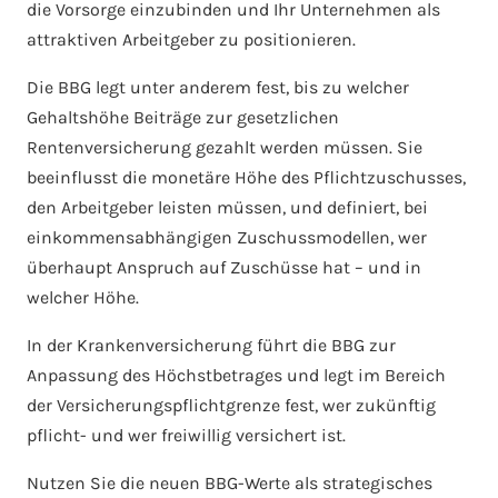
die Vorsorge einzubinden und Ihr Unternehmen als
attraktiven Arbeitgeber zu positionieren.
Die BBG legt unter anderem fest, bis zu welcher
Gehaltshöhe Beiträge zur gesetzlichen
Rentenversicherung gezahlt werden müssen. Sie
beeinflusst die monetäre Höhe des Pflichtzuschusses,
den Arbeitgeber leisten müssen, und definiert, bei
einkommensabhängigen Zuschussmodellen, wer
überhaupt Anspruch auf Zuschüsse hat – und in
welcher Höhe.
In der Krankenversicherung führt die BBG zur
Anpassung des Höchstbetrages und legt im Bereich
der Versicherungspflichtgrenze fest, wer zukünftig
pflicht- und wer freiwillig versichert ist.
Nutzen Sie die neuen BBG-Werte als strategisches