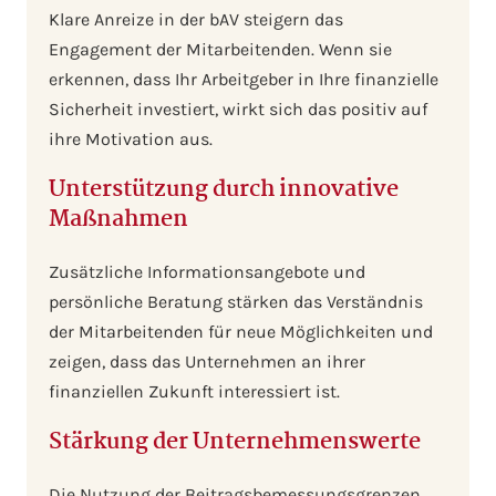
Klare Anreize in der bAV steigern das
Engagement der Mitarbeitenden. Wenn sie
erkennen, dass Ihr Arbeitgeber in Ihre finanzielle
Sicherheit investiert, wirkt sich das positiv auf
ihre Motivation aus.
Unterstützung durch innovative
Maßnahmen
Zusätzliche Informationsangebote und
persönliche Beratung stärken das Verständnis
der Mitarbeitenden für neue Möglichkeiten und
zeigen, dass das Unternehmen an ihrer
finanziellen Zukunft interessiert ist.
Stärkung der Unternehmenswerte
Die Nutzung der Beitragsbemessungsgrenzen