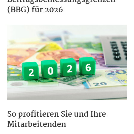
Beitragsbemessungsgrenzen
(BBG) für 2026
So profitieren Sie und Ihre
Mitarbeitenden