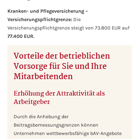
Kranken- und Pflegeversicherung –
Versicherungspflichtgrenze:
Die
Versicherungspflichtgrenze steigt von 73.800 EUR auf
77.400 EUR.
Vorteile der betrieblichen
Vorsorge für Sie und Ihre
Mitarbeitenden
Erhöhung der Attraktivität als
Arbeitgeber
Durch die Anhebung der
Beitragsbemessungsgrenzen können
Unternehmen wettbewerbsfähige bAV-Angebote