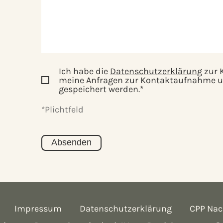
Ich habe die
Datenschutzerklärung
zur 
meine Anfragen zur Kontaktaufnahme u
gespeichert werden.*
*Plichtfeld
Impressum
Datenschutzerklärung
CPP Nac