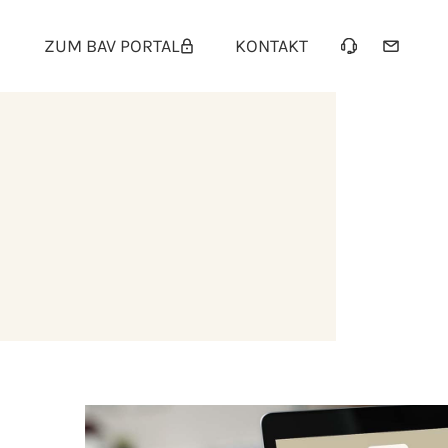
ZUM BAV PORTAL
KONTAKT