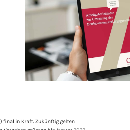
 final in Kraft. Zukünftig gelten