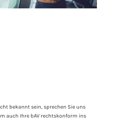
icht bekannt sein, sprechen Sie uns
 um auch Ihre bAV rechtskonform ins