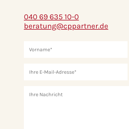
040 69 635 10-0
beratung@cppartner.de