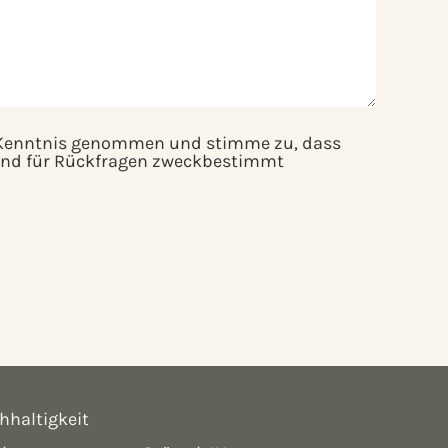
Kenntnis genommen und stimme zu, dass
nd für Rückfragen zweckbestimmt
hhaltigkeit