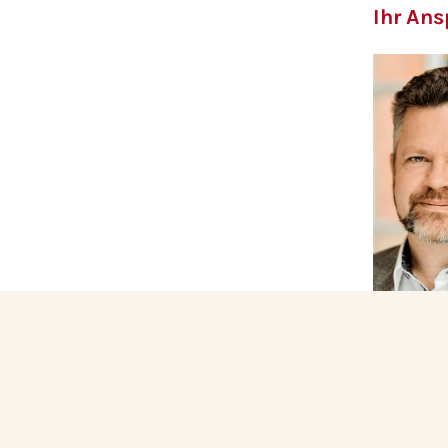
Ihr Ans