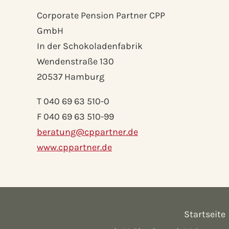
Corporate Pension Partner CPP
GmbH
In der Schokoladenfabrik
Wendenstraße 130
20537 Hamburg
T 040 69 63 510-0
F 040 69 63 510-99
beratung@cppartner.de
www.cppartner.de
Startseite