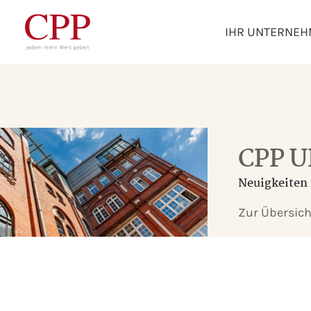
IHR UNTERNE
CPP 
Neuigkeiten 
Zur Übersich