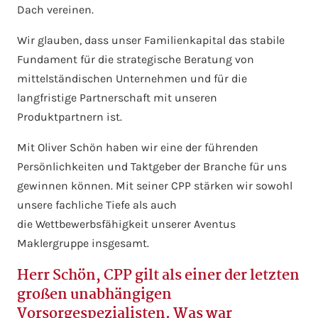
Dach vereinen.
Wir glauben, dass unser Familienkapital das stabile
Fundament für die strategische Beratung von
mittelständischen Unternehmen und für die
langfristige Partnerschaft mit unseren
Produktpartnern ist.
Mit Oliver Schön haben wir eine der führenden
Persönlichkeiten und Taktgeber der Branche für uns
gewinnen können. Mit seiner CPP stärken wir sowohl
unsere fachliche Tiefe als auch
die Wettbewerbsfähigkeit unserer Aventus
Maklergruppe insgesamt.
Herr Schön, CPP gilt als einer der letzten
großen unabhängigen
Vorsorgespezialisten. Was war