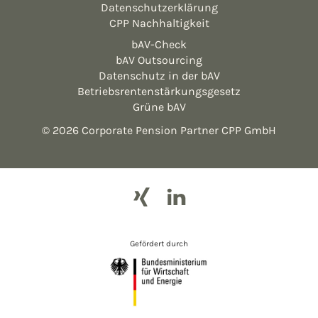
Datenschutzerklärung
CPP Nachhaltigkeit
bAV-Check
bAV Outsourcing
Datenschutz in der bAV
Betriebsrentenstärkungsgesetz
Grüne bAV
© 2026 Corporate Pension Partner CPP GmbH
Gefördert durch