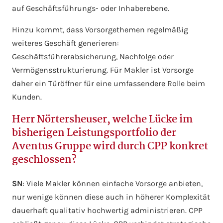
auf Geschäftsführungs- oder Inhaberebene.
Hinzu kommt, dass Vorsorgethemen regelmäßig
weiteres Geschäft generieren:
Geschäftsführerabsicherung, Nachfolge oder
Vermögensstrukturierung. Für Makler ist Vorsorge
daher ein Türöffner für eine umfassendere Rolle beim
Kunden.
Herr Nörtersheuser, welche Lücke im
bisherigen Leistungsportfolio der
Aventus Gruppe wird durch CPP konkret
geschlossen?
SN
: Viele Makler können einfache Vorsorge anbieten,
nur wenige können diese auch in höherer Komplexität
dauerhaft qualitativ hochwertig administrieren. CPP