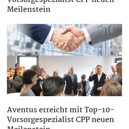
Vorsorgespezialist CPP neuen
Meilenstein
Aventus erreicht mit Top-10-
Vorsorgespezialist CPP neuen