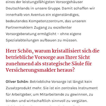
eines der leistungsfähigsten Vorsorgehäuser
Deutschlands in unsere Gruppe. Damit schaffen wir
innerhalb von Aventus ein eigenständiges,
bedeutendes Kompetenzzentrum, das unseren
Partnermaklern Zugang zu exzellenter
Vorsorgeberatung ermöglicht – ohne eigene
Spezialabteilungen aufbauen zu müssen.
Herr Schön, warum kristallisiert sich die
betriebliche Vorsorge aus Ihrer Sicht
zunehmend als strategische Säule für
Versicherungsmakler heraus?
Oliver Schön
: Betriebliche Vorsorge ist längst kein
Zusatzprodukt mehr. Sie ist ein zentrales Instrument
für Arbeitgeber, um Mitarbeitende zu gewinnen, zu
binden und wirtschaftlich sinnvoll zu vergüten.