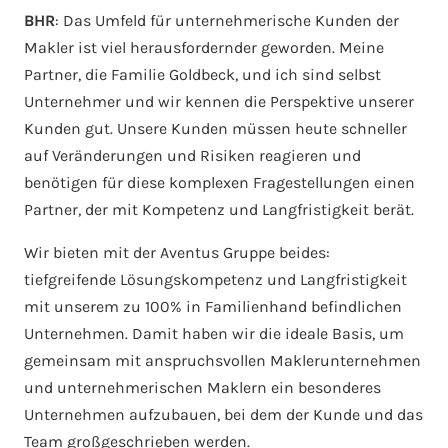
BHR
: Das Umfeld für unternehmerische Kunden der
Makler ist viel herausfordernder geworden. Meine
Partner, die Familie Goldbeck, und ich sind selbst
Unternehmer und wir kennen die Perspektive unserer
Kunden gut. Unsere Kunden müssen heute schneller
auf Veränderungen und Risiken reagieren und
benötigen für diese komplexen Fragestellungen einen
Partner, der mit Kompetenz und Langfristigkeit berät.
Wir bieten mit der Aventus Gruppe beides:
tiefgreifende Lösungskompetenz und Langfristigkeit
mit unserem zu 100% in Familienhand befindlichen
Unternehmen. Damit haben wir die ideale Basis, um
gemeinsam mit anspruchsvollen Maklerunternehmen
und unternehmerischen Maklern ein besonderes
Unternehmen aufzubauen, bei dem der Kunde und das
Team großgeschrieben werden.