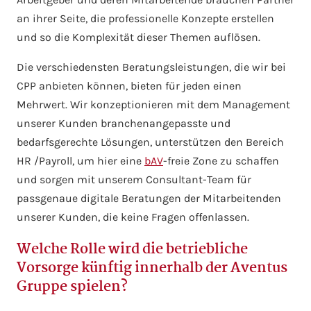
an ihrer Seite, die professionelle Konzepte erstellen
und so die Komplexität dieser Themen auflösen.
Die verschiedensten Beratungsleistungen, die wir bei
CPP anbieten können, bieten für jeden einen
Mehrwert. Wir konzeptionieren mit dem Management
unserer Kunden branchenangepasste und
bedarfsgerechte Lösungen, unterstützen den Bereich
HR /Payroll, um hier eine
bAV
-freie Zone zu schaffen
und sorgen mit unserem Consultant-Team für
passgenaue digitale Beratungen der Mitarbeitenden
unserer Kunden, die keine Fragen offenlassen.
Welche Rolle wird die betriebliche
Vorsorge künftig innerhalb der Aventus
Gruppe spielen?