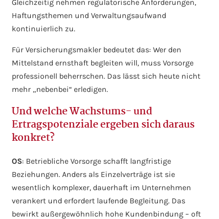
Gleichzeitig nehmen regulatorische Anforderungen,
Haftungsthemen und Verwaltungsaufwand
kontinuierlich zu.
Für Versicherungsmakler bedeutet das: Wer den
Mittelstand ernsthaft begleiten will, muss Vorsorge
professionell beherrschen. Das lässt sich heute nicht
mehr „nebenbei“ erledigen.
Und welche Wachstums- und
Ertragspotenziale ergeben sich daraus
konkret?
OS
: Betriebliche Vorsorge schafft langfristige
Beziehungen. Anders als Einzelverträge ist sie
wesentlich komplexer, dauerhaft im Unternehmen
verankert und erfordert laufende Begleitung. Das
bewirkt außergewöhnlich hohe Kundenbindung – oft