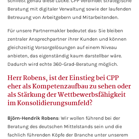
schließt genau diese Lücke. CPP verbindet strategische
Beratung mit digitaler Verwaltung sowie der laufenden
Betreuung von Arbeitgebern und Mitarbeitenden.
Für unsere Partnermakler bedeutet das: Sie bleiben
zentraler Ansprechpartner ihrer Kunden und können
gleichzeitig Vorsorgelösungen auf einem Niveau
anbieten, das eigenständig kaum darstellbar wäre.
Dadurch wird echte 360-Grad-Beratung möglich.
Herr Robens, ist der Einstieg bei CPP
eher als Kompetenzaufbau zu sehen oder
als Stärkung der Wettbewerbsfähigkeit
im Konsolidierungsumfeld?
Björn-Hendrik Robens
: Wir wollen führend bei der
Beratung des deutschen Mittelstands sein und die
fachlich führenden Köpfe der Branche unter unserem