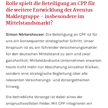
Rolle spielt die Beteiligung an CPP für
die weitere Entwicklung der Aventus
Maklergruppe – insbesondere im
Mittelstandsmarkt?
Simon Nörtersheuser
: Die Beteiligung an CPP ist für
uns ein konsequenter strategischer Schritt. Unser
Anspruch ist es, ein führender Versicherungsmakler
für den deutschen Mittelstand zu sein und zwar
ganzheitlich. Mittelständische Unternehmen erwarten
heute nicht mehr nur Absicherung einzelner Risiken,
sondern eine strategische Begleitung über alle
relevanten Versicherungs- und Vorsorgethemen
hinweg.
Die betriebliche Vorsorge ist dabei eines der
anspruchsvollsten Felder. Mit CPP integrieren wir