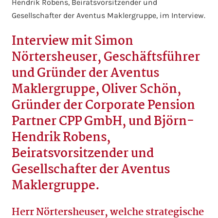
Hendrik Robens, Beiratsvorsitzender und
Gesellschafter der Aventus Maklergruppe, im Interview.
Interview mit Simon
Nörtersheuser, Geschäftsführer
und Gründer der Aventus
Maklergruppe, Oliver Schön,
Gründer der Corporate Pension
Partner CPP GmbH, und Björn-
Hendrik Robens,
Beiratsvorsitzender und
Gesellschafter der Aventus
Maklergruppe.
Herr Nörtersheuser, welche strategische