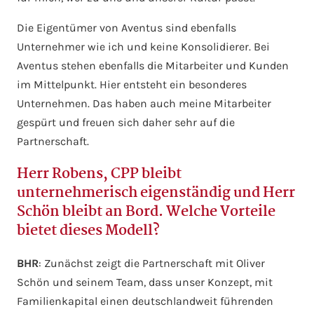
Die Eigentümer von Aventus sind ebenfalls
Unternehmer wie ich und keine Konsolidierer. Bei
Aventus stehen ebenfalls die Mitarbeiter und Kunden
im Mittelpunkt. Hier entsteht ein besonderes
Unternehmen. Das haben auch meine Mitarbeiter
gespürt und freuen sich daher sehr auf die
Partnerschaft.
Herr Robens, CPP bleibt
unternehmerisch eigenständig und Herr
Schön bleibt an Bord. Welche Vorteile
bietet dieses Modell?
BHR
: Zunächst zeigt die Partnerschaft mit Oliver
Schön und seinem Team, dass unser Konzept, mit
Familienkapital einen deutschlandweit führenden