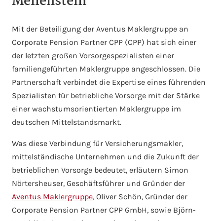
Meilenstein
Mit der Beteiligung der Aventus Maklergruppe an
Corporate Pension Partner CPP (CPP) hat sich einer
der letzten großen Vorsorgespezialisten einer
familiengeführten Maklergruppe angeschlossen. Die
Partnerschaft verbindet die Expertise eines führenden
Spezialisten für betriebliche Vorsorge mit der Stärke
einer wachstumsorientierten Maklergruppe im
deutschen Mittelstandsmarkt.
Was diese Verbindung für Versicherungsmakler,
mittelständische Unternehmen und die Zukunft der
betrieblichen Vorsorge bedeutet, erläutern Simon
Nörtersheuser, Geschäftsführer und Gründer der
Aventus Maklergruppe
, Oliver Schön, Gründer der
Corporate Pension Partner CPP GmbH, sowie Björn-