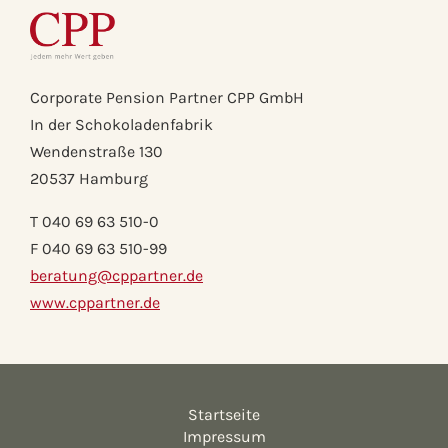
Corporate Pension Partner CPP GmbH
In der Schokoladenfabrik
Wendenstraße 130
20537 Hamburg
T 040 69 63 510-0
F 040 69 63 510-99
beratung@cppartner.de
www.cppartner.de
Startseite
Impressum