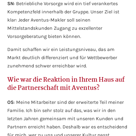
SN
: Betriebliche Vorsorge wird ein tief verankertes
Kompetenzfeld innerhalb der Gruppe. Unser Ziel ist
klar: Jeder Aventus-Makler soll seinen
Mittelstandskunden Zugang zu exzellenter
Vorsorgeberatung bieten können.
Damit schaffen wir ein Leistungsniveau, das am
Markt deutlich differenziert und für Wettbewerber
zunehmend schwer erreichbar wird.
Wie war die Reaktion in Ihrem Haus auf
die Partnerschaft mit Aventus?
OS
: Meine Mitarbeiter sind der erweiterte Teil meiner
Familie. Ich bin sehr stolz auf das, was wir in den
letzten Jahren gemeinsam mit unseren Kunden und
Partnern erreicht haben. Deshalb war es entscheidend
für mich, wer zu uns und unserer Kultur passt.