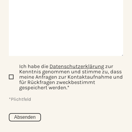
Ich habe die
Datenschutzerklärung
zur
Kenntnis genommen und stimme zu, dass
meine Anfragen zur Kontaktaufnahme und
für Rückfragen zweckbestimmt
gespeichert werden.*
*Plichtfeld