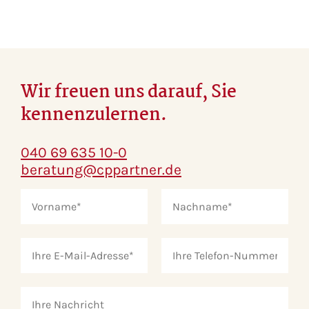
Wir freuen uns darauf, Sie
kennenzulernen.
040 69 635 10-0
beratung@cppartner.de