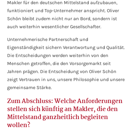
Makler für den deutschen Mittelstand aufzubauen,
funktioniert und Top-Unternehmer anspricht. Oliver
Schön bleibt zudem nicht nur an Bord, sondern ist
auch weiterhin wesentlicher Gesellschafter.
Unternehmerische Partnerschaft und
Eigenständigkeit sichern Verantwortung und Qualität.
Die Entscheidungen werden weiterhin von den
Menschen getroffen, die den Vorsorgemarkt seit
Jahren prägen. Die Entscheidung von Oliver Schön
zeigt Vertrauen in uns, unsere Philosophie und unsere
gemeinsame Stärke.
Zum Abschluss: Welche Anforderungen
stellen sich künftig an Makler, die den
Mittelstand ganzheitlich begleiten
wollen?