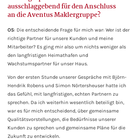
ausschlaggebend für den Anschluss
an die Aventus Maklergruppe?
OS
: Die entscheidende Frage für mich war: Wer ist der
richtige Partner für unsere Kunden und meine
Mitarbeiter? Es ging mir also um nichts weniger als
den langfristigen Heimathafen und
Wachstumspartner für unser Haus.
Von der ersten Stunde unserer Gespräche mit Björn-
Hendrik Robens und Simon Nörtersheuser hatte ich
das Gefühl, mit langfristigen, echten Partnern zu
sprechen. Da ich weiterhin wesentlich beteiligt bin,
war es für mich entscheidend, über gemeinsame
Qualitätsvorstellungen, die Bedürfnisse unserer
Kunden zu sprechen und gemeinsame Pläne für die
Zukunft zu entwickeln.