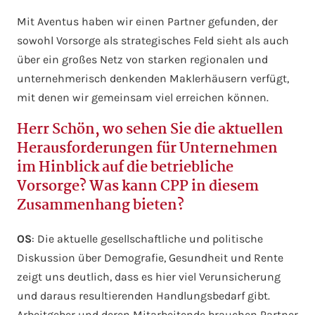
Mit Aventus haben wir einen Partner gefunden, der
sowohl Vorsorge als strategisches Feld sieht als auch
über ein großes Netz von starken regionalen und
unternehmerisch denkenden Maklerhäusern verfügt,
mit denen wir gemeinsam viel erreichen können.
Herr Schön, wo sehen Sie die aktuellen
Herausforderungen für Unternehmen
im Hinblick auf die betriebliche
Vorsorge? Was kann CPP in diesem
Zusammenhang bieten?
OS
: Die aktuelle gesellschaftliche und politische
Diskussion über Demografie, Gesundheit und Rente
zeigt uns deutlich, dass es hier viel Verunsicherung
und daraus resultierenden Handlungsbedarf gibt.
Arbeitgeber und deren Mitarbeitende brauchen Partner