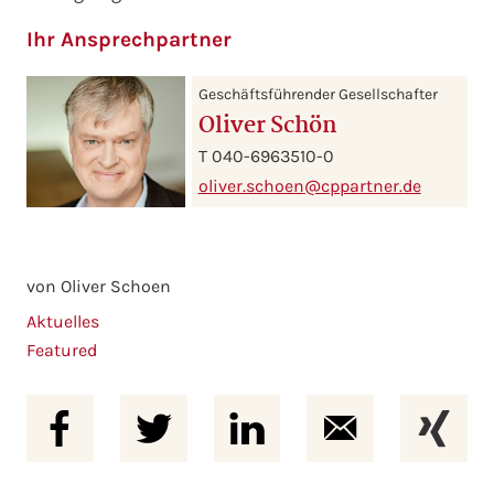
Ihr Ansprechpartner
Geschäftsführender Gesellschafter
Oliver Schön
T 040-6963510-0
oliver.schoen
@cppartner.de
von Oliver Schoen
Aktuelles
Featured