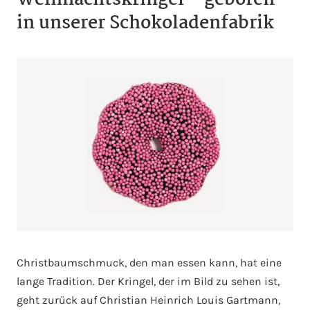
Weihnachtskringel – geboren
in unserer Schokoladenfabrik
Christbaumschmuck, den man essen kann, hat eine
lange Tradition. Der Kringel, der im Bild zu sehen ist,
geht zurück auf Christian Heinrich Louis Gartmann,