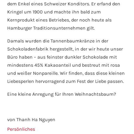
dem Enkel eines Schweizer Konditors. Er erfand den
Kringel um 1900 und machte ihn bald zum
Kernprodukt eines Betriebes, der noch heute als
Hamburger Traditionsunternehmen gilt.
Damals wurden die Tannenbaumkränze in der
Schokoladenfabrik hergestellt, in der wir heute unser
Büro haben – aus feinster dunkler Schokolade mit
mindestens 45% Kakaoanteil und bestreut mit rosa
und weißer Nonpareille. Wir finden, dass diese kleinen
Liebesperlen hervorragend zum Fest der Liebe passen.
Eine kleine Anregung für Ihren Weihnachtsbaum?
von Thanh Ha Nguyen
Persönliches