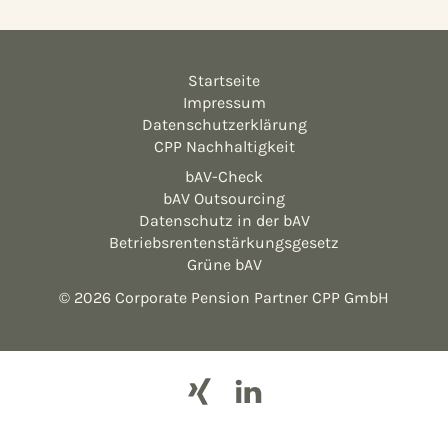
Startseite
Impressum
Datenschutzerklärung
CPP Nachhaltigkeit
bAV-Check
bAV Outsourcing
Datenschutz in der bAV
Betriebsrentenstärkungsgesetz
Grüne bAV
© 2026 Corporate Pension Partner CPP GmbH