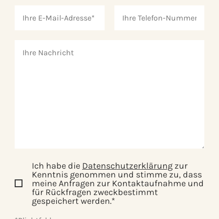
Ich habe die
Datenschutzerklärung
zur
Kenntnis genommen und stimme zu, dass
meine Anfragen zur Kontaktaufnahme und
für Rückfragen zweckbestimmt
gespeichert werden.*