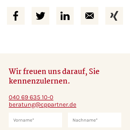
Wir freuen uns darauf, Sie
kennenzulernen.
040 69 635 10-0
beratung@cppartner.de